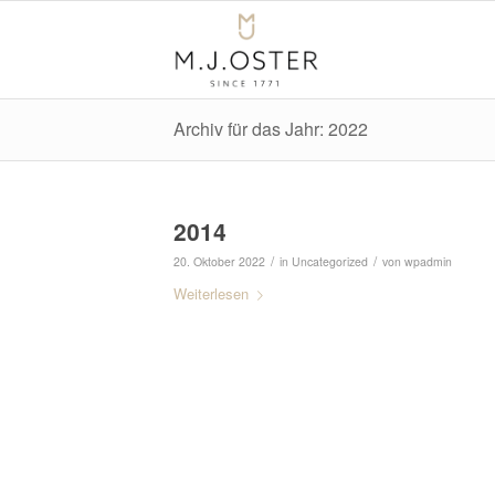
Archiv für das Jahr: 2022
2014
/
/
20. Oktober 2022
in
Uncategorized
von
wpadmin
Weiterlesen