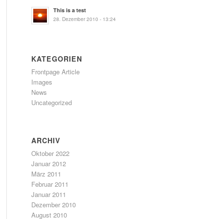
This is a test
28. Dezember 2010 - 13:24
KATEGORIEN
Frontpage Article
Images
News
Uncategorized
ARCHIV
Oktober 2022
Januar 2012
März 2011
Februar 2011
Januar 2011
Dezember 2010
August 2010